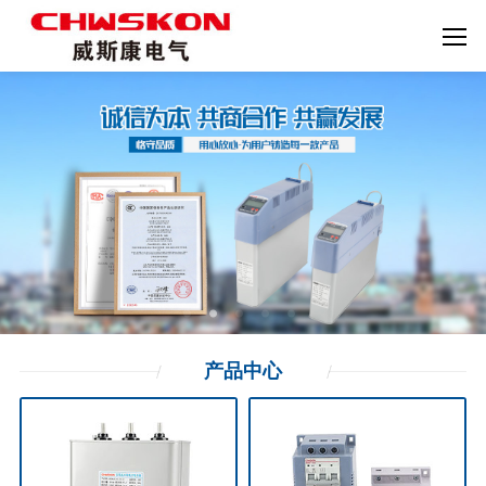
产品
中心