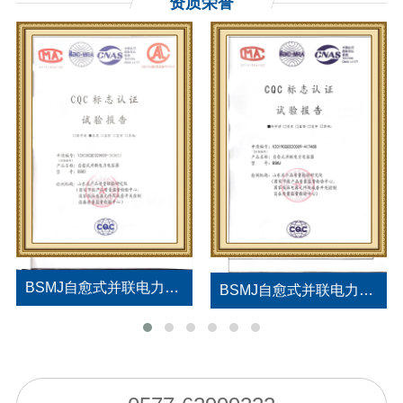
资质荣誉
BSMJ自愈式并联电力电容器试验报告
BSMJ自愈式并联电力电容器试验报告