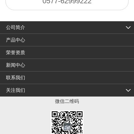
0577-62999222
公司简介
产品中心
荣誉资质
新闻中心
联系我们
关注我们
微信二维码