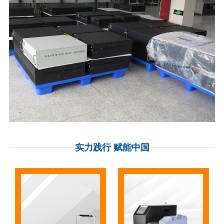
实力践行 赋能中国