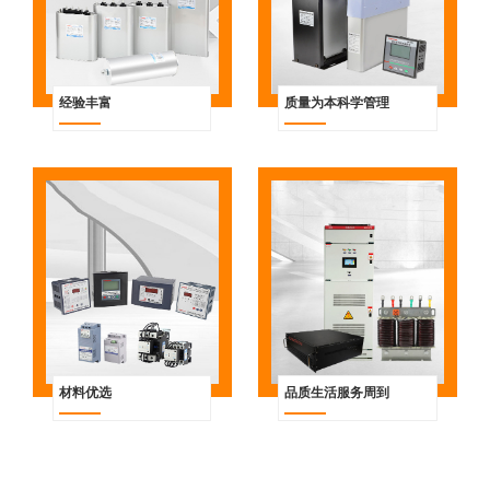
经验丰富
质量为本科学管理
材料优选
品质生活服务周到