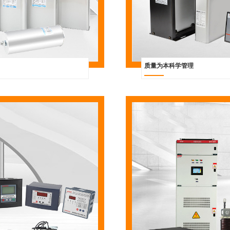
质量为本科学管理