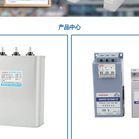
产品
中心