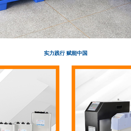
实力践行 赋能中国