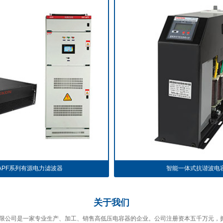
-APF系列有源电力滤波器
智能一体式抗谐波电
关于
我们
限公司是一家专业生产、加工、销售高低压电容器的企业。公司注册资本五千万元，拥有