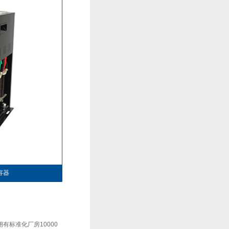
容器
标准化厂房10000