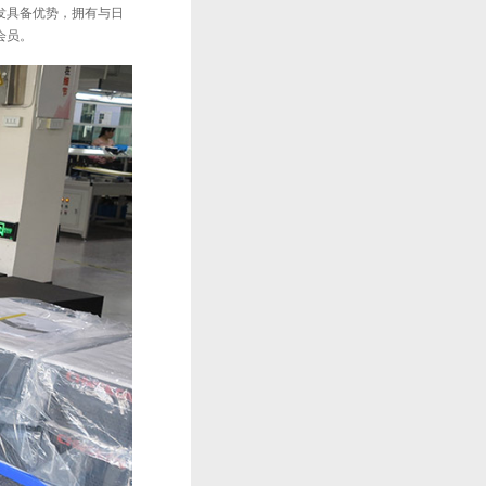
发具备优势，拥有与日
会员。