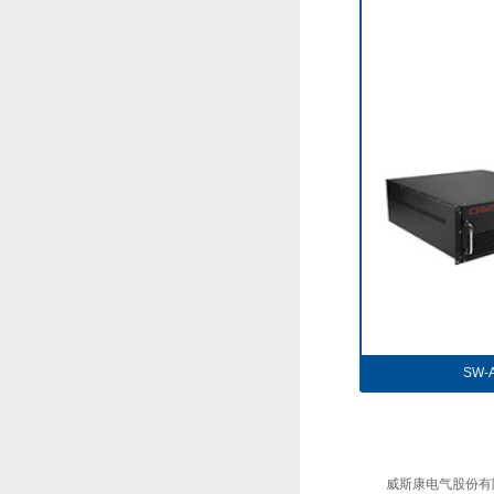
SW
威斯康电气股份有