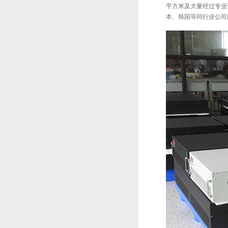
平方米及大量经过专业
本、韩国等同行业公司