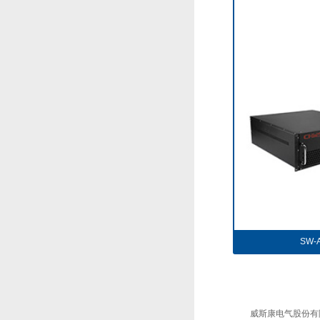
SW
威斯康电气股份有