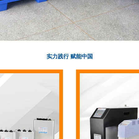
实力践行 赋能中国