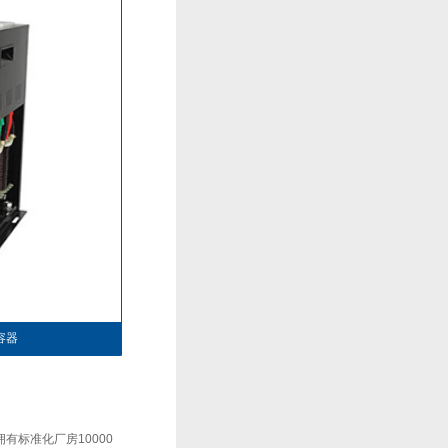
容器
标准化厂房10000