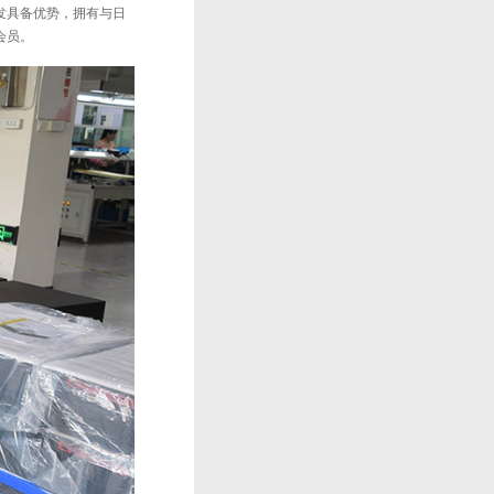
发具备优势，拥有与日
会员。