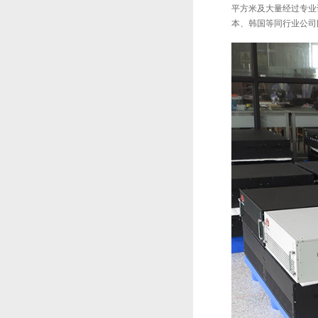
平方米及大量经过专业
本、韩国等同行业公司