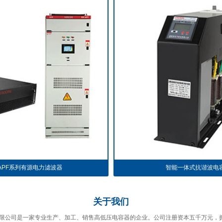
-APF系列有源电力滤波器
智能一体式抗谐波电
关于
我们
限公司是一家专业生产、加工、销售高低压电容器的企业。公司注册资本五千万元，拥有