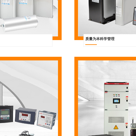
质量为本科学管理