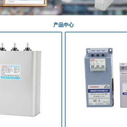
产品
中心