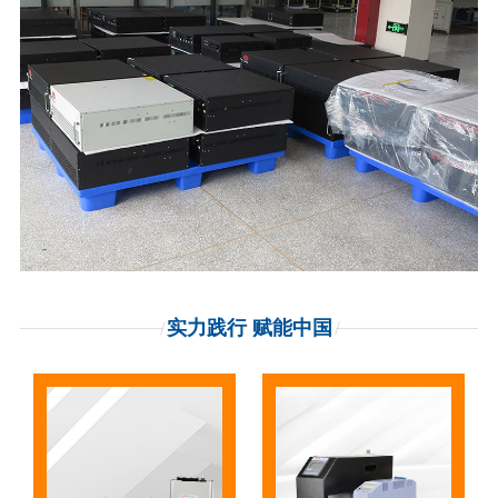
实力践行 赋能中国