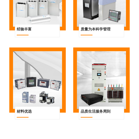
经验丰富
质量为本科学管理
材料优选
品质生活服务周到