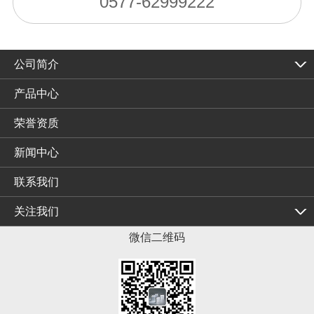
0577-62999222
公司简介
产品中心
荣誉资质
新闻中心
联系我们
关注我们
微信二维码