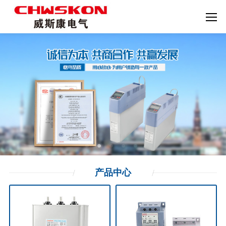
产品
中心