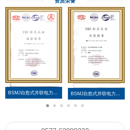
资质荣誉
BSMJ自愈式并联电力电容器试验报告
BSMJ自愈式并联电力电容器试验报告